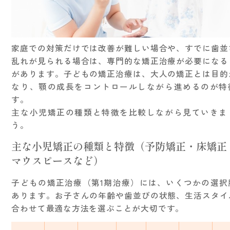
家庭での対策だけでは改善が難しい場合や、すでに歯並
乱れが見られる場合は、専門的な矯正治療が必要になる
があります。子どもの矯正治療は、大人の矯正とは目的
なり、顎の成長をコントロールしながら進めるのが特
す。
主な小児矯正の種類と特徴を比較しながら見ていきま
う。
主な小児矯正の種類と特徴（予防矯正・床矯正
マウスピースなど）
子どもの矯正治療（第1期治療）には、いくつかの選択
あります。お子さんの年齢や歯並びの状態、生活スタイ
合わせて最適な方法を選ぶことが大切です。