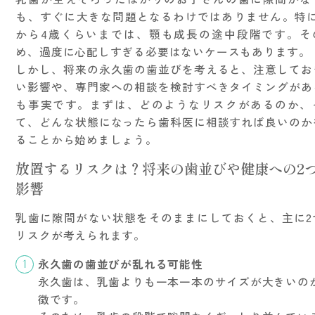
も、すぐに大きな問題となるわけではありません。特に
から4歳くらいまでは、顎も成長の途中段階です。そ
め、過度に心配しすぎる必要はないケースもあります。
しかし、将来の永久歯の歯並びを考えると、注意してお
い影響や、専門家への相談を検討すべきタイミングがあ
も事実です。まずは、どのようなリスクがあるのか、
て、どんな状態になったら歯科医に相談すれば良いのか
ることから始めましょう。
放置するリスクは？将来の歯並びや健康への2
影響
乳歯に隙間がない状態をそのままにしておくと、主に2
リスクが考えられます。
永久歯の歯並びが乱れる可能性
永久歯は、乳歯よりも一本一本のサイズが大きいの
徴です。