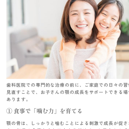
歯科医院での専門的な治療の前に、ご家庭での日々の習
見直すことで、お子さんの顎の成長をサポートできる場
あります。
① 食事で「噛む力」を育てる
顎の骨は、しっかりと噛むことによる刺激で成長が促さ