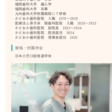
福岡歯科大学 編入学
福岡歯科大学 卒業
九州歯科大学附属病院にて研修
かどおか歯科医院 入職 2015〜2020
医療法人皐月会 関歯科医院 入職 2020〜2023
かどおか歯科医院 副院長 2023〜2024
かどおか歯科医院 院長就任 2024
かどおか歯科医院 理事長就任 2025
資格・所属学会
日本小児口腔発達学会