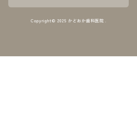
Copyright© 2025
かどおか歯科医院
.