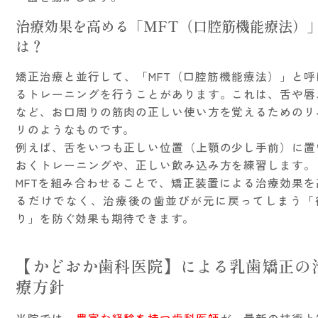
治療効果を高める「MFT（口腔筋機能療法）
は？
矯正治療と並行して、「MFT（口腔筋機能療法）」と呼
るトレーニングを行うことがあります。これは、舌や唇
など、お口周りの筋肉の正しい使い方を覚えるためのリ
リのようなものです。
例えば、舌をいつも正しい位置（上顎の少し手前）に置
おくトレーニングや、正しい飲み込み方を練習します。
MFTを組み合わせることで、矯正装置による治療効果を
るだけでなく、治療後の歯並びが元に戻ってしまう「
り」を防ぐ効果も期待できます。
【かどおか歯科医院】による乳歯矯正の
療方針