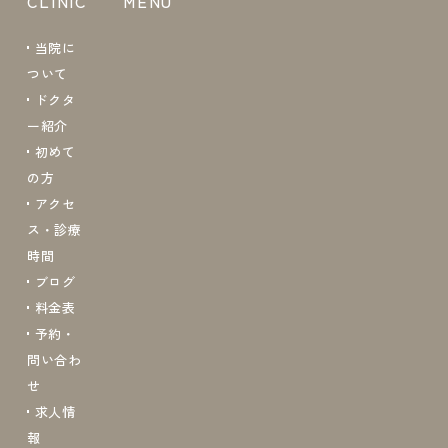
CLINIC
MENU
当院に
ついて
ドクタ
ー紹介
初めて
の方
アクセ
ス・診療
時間
ブログ
料金表
予約・
問い合わ
せ
求人情
報