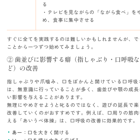
る
・テレビを見ながらの「ながら食べ」を
め、食事に集中させる
すぐに全てを実践するのは難しいかもしれませんが、で
ことから一つずつ始めてみましょう。
② 歯並びに影響する癖（指しゃぶり・口呼吸な
ど）の改善
指しゃぶりや爪噛み、口をぽかんと開けている口呼吸
は、無意識に行っていることが多く、歯並びや顎の成長
い影響を与えることがあります。
無理にやめさせようと叱るのではなく、遊びの延長で楽
改善していくのがおすすめです。例えば、口周りの筋肉
える「あいうべ体操」は、口呼吸の改善に効果的です。
あー
：口を大きく開ける