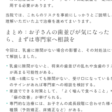
用する必要があります。
当院では、これらのリスクを事前にしっかりとご説明し
理解いただいた上で治療を進めてまいります。
まとめ：お子さんの歯並びが気になった
ら、まずは専門家へ相談を
今回は、乳歯に隙間がない場合の影響と、その対処法に
て解説しました。
乳歯に隙間がないと、将来の歯並びの乱れや虫歯のリ
が高まる可能性がある。
5歳～6歳になっても隙間がない、受け口になっている
のサインがあれば専門家への相談を検討する。
家庭でできる対策として、「よく噛んで食べること」
「癖の改善」が挙げられる。
専門的な治療には、お子さんの成長段階に合わせた様
種類（予防矯正、床矯正など）がある。