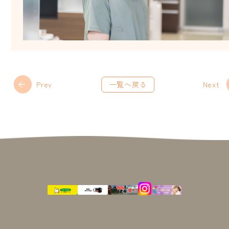
Prev
一覧へ戻る
Next