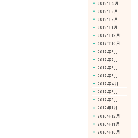
2018年4月
2018年3月
2018年2月
2018年1月
2017年12月
2017年10月
2017年8月
2017年7月
2017年6月
2017年5月
2017年4月
2017年3月
2017年2月
2017年1月
2016年12月
2016年11月
2016年10月