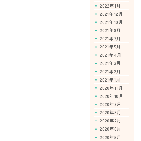
2022年1月
2021年12月
2021年10月
2021年8月
2021年7月
2021年5月
2021年4月
2021年3月
2021年2月
2021年1月
2020年11月
2020年10月
2020年9月
2020年8月
2020年7月
2020年6月
2020年5月