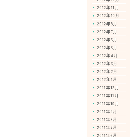
2012年11月
2012年10月
2012年8月
2012年7月
2012年6月
2012年5月
2012年4月
2012年3月
2012年2月
2012年1月
2011年12月
2011年11月
2011年10月
2011年9月
2011年8月
2011年7月
2011年6月