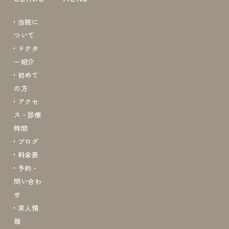
当院に
ついて
ドクタ
ー紹介
初めて
の方
アクセ
ス・診療
時間
ブログ
料金表
予約・
問い合わ
せ
求人情
報