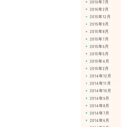
2016年7月
2016年2月
2015年12月
2015年9月
2015年8月
2015年7月
2015年6月
2015年5月
2015年4月
2015年2月
2014年12月
2014年11月
2014年10月
2014年9月
2014年8月
2014年7月
2014年6月