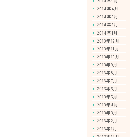
2014年5月
2014年4月
2014年3月
2014年2月
2014年1月
2013年12月
2013年11月
2013年10月
2013年9月
2013年8月
2013年7月
2013年6月
2013年5月
2013年4月
2013年3月
2013年2月
2013年1月
2012年12月