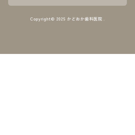
Copyright© 2025
かどおか歯科医院
.