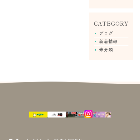
CATEGORY
ブログ
新着情報
未分類