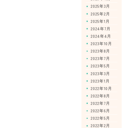
2025年3月
2025年2月
2025年1月
2024年7月
2024年4月
2023年10月
2023年8月
2023年7月
2023年5月
2023年3月
2023年1月
2022年10月
2022年8月
2022年7月
2022年6月
2022年5月
2022年2月