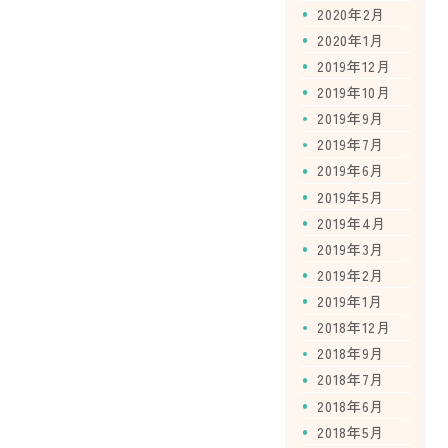
2020年2月
2020年1月
2019年12月
2019年10月
2019年9月
2019年7月
2019年6月
2019年5月
2019年4月
2019年3月
2019年2月
2019年1月
2018年12月
2018年9月
2018年7月
2018年6月
2018年5月