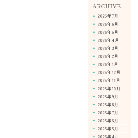
ARCHIVE
2026年7月
2026年6月
2026年5月
2026年4月
2026年3月
2026年2月
2026年1月
2025年12月
2025年11月
2025年10月
2025年9月
2025年8月
2025年7月
2025年6月
2025年5月
2025年4月