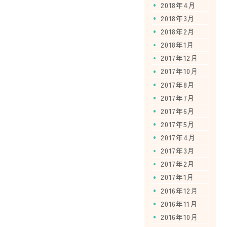
2018年4月
2018年3月
2018年2月
2018年1月
2017年12月
2017年10月
2017年8月
2017年7月
2017年6月
2017年5月
2017年4月
2017年3月
2017年2月
2017年1月
2016年12月
2016年11月
2016年10月