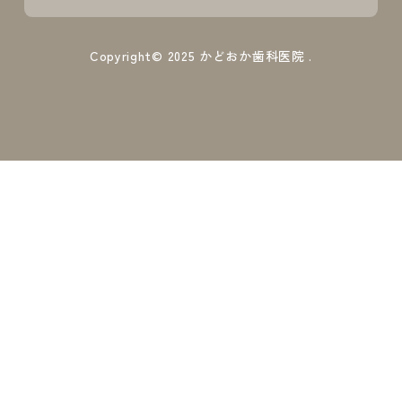
Copyright© 2025
かどおか歯科医院
.