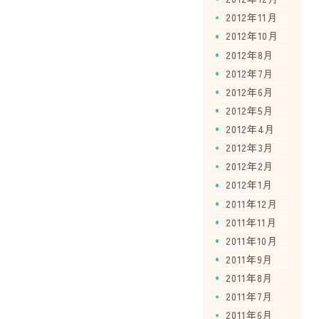
2012年11月
2012年10月
2012年8月
2012年7月
2012年6月
2012年5月
2012年4月
2012年3月
2012年2月
2012年1月
2011年12月
2011年11月
2011年10月
2011年9月
2011年8月
2011年7月
2011年6月