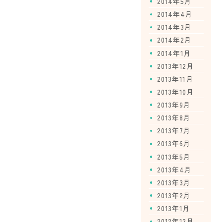
2014年5月
2014年4月
2014年3月
2014年2月
2014年1月
2013年12月
2013年11月
2013年10月
2013年9月
2013年8月
2013年7月
2013年6月
2013年5月
2013年4月
2013年3月
2013年2月
2013年1月
2012年12月