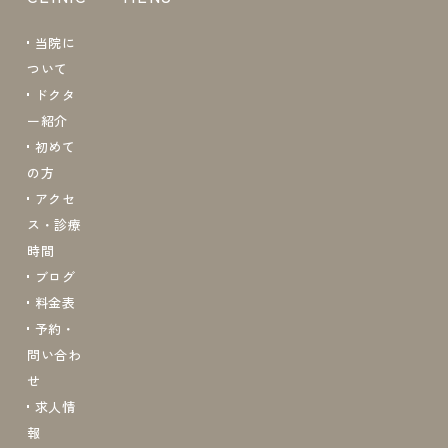
当院に
ついて
ドクタ
ー紹介
初めて
の方
アクセ
ス・診療
時間
ブログ
料金表
予約・
問い合わ
せ
求人情
報