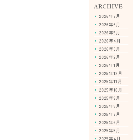
ARCHIVE
2026年7月
2026年6月
2026年5月
2026年4月
2026年3月
2026年2月
2026年1月
2025年12月
2025年11月
2025年10月
2025年9月
2025年8月
2025年7月
2025年6月
2025年5月
2025年4月