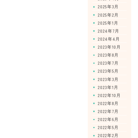
2025年3月
2025年2月
2025年1月
2024年7月
2024年4月
2023年10月
2023年8月
2023年7月
2023年5月
2023年3月
2023年1月
2022年10月
2022年8月
2022年7月
2022年6月
2022年5月
2022年2月