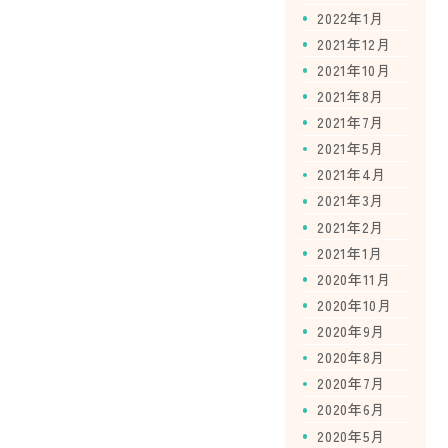
2022年1月
2021年12月
2021年10月
2021年8月
2021年7月
2021年5月
2021年4月
2021年3月
2021年2月
2021年1月
2020年11月
2020年10月
2020年9月
2020年8月
2020年7月
2020年6月
2020年5月