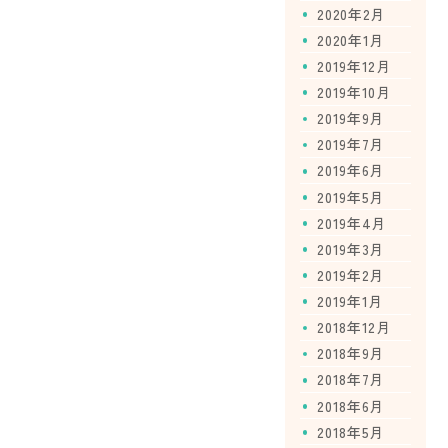
2020年2月
2020年1月
2019年12月
2019年10月
2019年9月
2019年7月
2019年6月
2019年5月
2019年4月
2019年3月
2019年2月
2019年1月
2018年12月
2018年9月
2018年7月
2018年6月
2018年5月