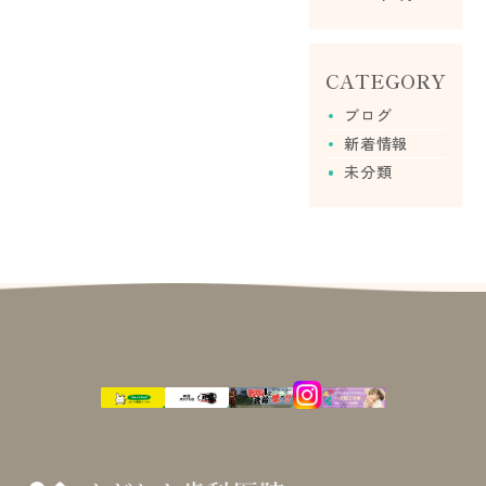
CATEGORY
ブログ
新着情報
未分類