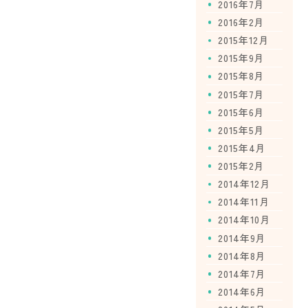
2016年7月
2016年2月
2015年12月
2015年9月
2015年8月
2015年7月
2015年6月
2015年5月
2015年4月
2015年2月
2014年12月
2014年11月
2014年10月
2014年9月
2014年8月
2014年7月
2014年6月