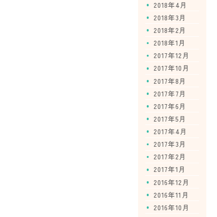
2018年4月
2018年3月
2018年2月
2018年1月
2017年12月
2017年10月
2017年8月
2017年7月
2017年6月
2017年5月
2017年4月
2017年3月
2017年2月
2017年1月
2016年12月
2016年11月
2016年10月