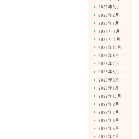
2025年3月
2025年2月
2025年1月
2024年7月
2024年4月
2023年10月
2023年8月
2023年7月
2023年5月
2023年3月
2023年1月
2022年10月
2022年8月
2022年7月
2022年6月
2022年5月
2022年2月