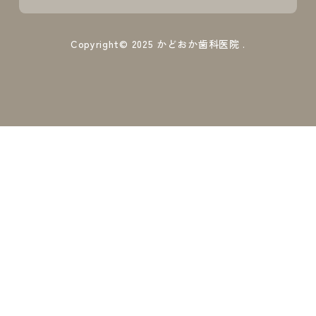
Copyright© 2025
かどおか歯科医院
.