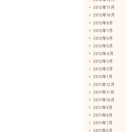
2012年11月
2012年10月
2012年8月
2012年7月
2012年6月
2012年5月
2012年4月
2012年3月
2012年2月
2012年1月
2011年12月
2011年11月
2011年10月
2011年9月
2011年8月
2011年7月
2011年6月