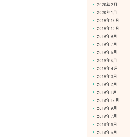
2020年2月
2020年1月
2019年12月
2019年10月
2019年9月
2019年7月
2019年6月
2019年5月
2019年4月
2019年3月
2019年2月
2019年1月
2018年12月
2018年9月
2018年7月
2018年6月
2018年5月