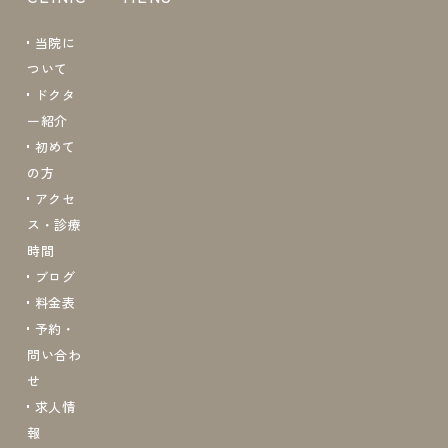
当院に
ついて
ドクタ
ー紹介
初めて
の方
アクセ
ス・診療
時間
ブログ
料金表
予約・
問い合わ
せ
求人情
報