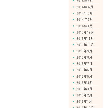
2014年5月
2014年4月
2014年3月
2014年2月
2014年1月
2013年12月
2013年11月
2013年10月
2013年9月
2013年8月
2013年7月
2013年6月
2013年5月
2013年4月
2013年3月
2013年2月
2013年1月
2012年12月