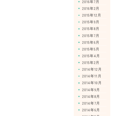
2016年7月
2016年2月
2015年12月
2015年9月
2015年8月
2015年7月
2015年6月
2015年5月
2015年4月
2015年2月
2014年12月
2014年11月
2014年10月
2014年9月
2014年8月
2014年7月
2014年6月