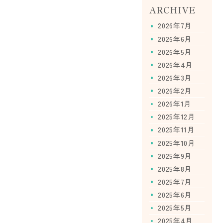
ARCHIVE
2026年7月
2026年6月
2026年5月
2026年4月
2026年3月
2026年2月
2026年1月
2025年12月
2025年11月
2025年10月
2025年9月
2025年8月
2025年7月
2025年6月
2025年5月
2025年4月