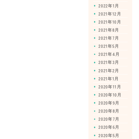
2022年1月
2021年12月
2021年10月
2021年8月
2021年7月
2021年5月
2021年4月
2021年3月
2021年2月
2021年1月
2020年11月
2020年10月
2020年9月
2020年8月
2020年7月
2020年6月
2020年5月