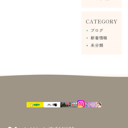
CATEGORY
ブログ
新着情報
未分類