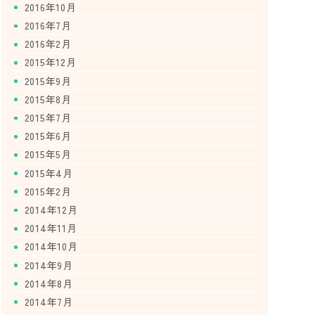
2016年10月
2016年7月
2016年2月
2015年12月
2015年9月
2015年8月
2015年7月
2015年6月
2015年5月
2015年4月
2015年2月
2014年12月
2014年11月
2014年10月
2014年9月
2014年8月
2014年7月