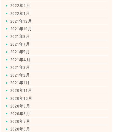
2022年2月
2022年1月
2021年12月
2021年10月
2021年8月
2021年7月
2021年5月
2021年4月
2021年3月
2021年2月
2021年1月
2020年11月
2020年10月
2020年9月
2020年8月
2020年7月
2020年6月