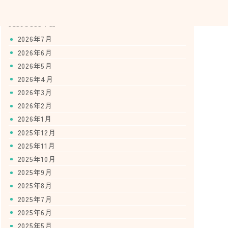
ARCHIVE
2026年7月
2026年6月
2026年5月
2026年4月
2026年3月
2026年2月
2026年1月
2025年12月
2025年11月
2025年10月
2025年9月
2025年8月
2025年7月
2025年6月
2025年5月