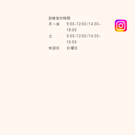
診療受付時間
9:00-12:00/14:30-
月〜金
18:00
9:00-12:00/14:30-
土
16:00
休診日
日曜日