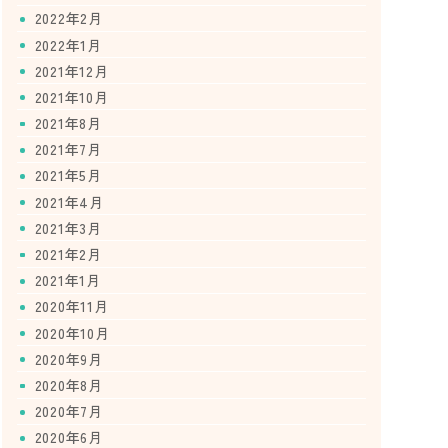
2022年2月
2022年1月
2021年12月
2021年10月
2021年8月
2021年7月
2021年5月
2021年4月
2021年3月
2021年2月
2021年1月
2020年11月
2020年10月
2020年9月
2020年8月
2020年7月
2020年6月