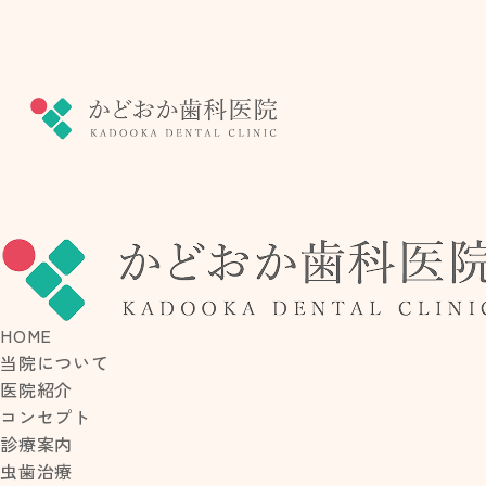
BLO
ブログ
HOME
当院について
医院紹介
コンセプト
診療案内
虫歯治療