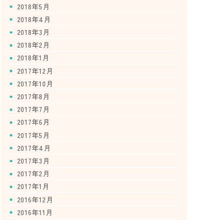
2018年5月
2018年4月
2018年3月
2018年2月
2018年1月
2017年12月
2017年10月
2017年8月
2017年7月
2017年6月
2017年5月
2017年4月
2017年3月
2017年2月
2017年1月
2016年12月
2016年11月