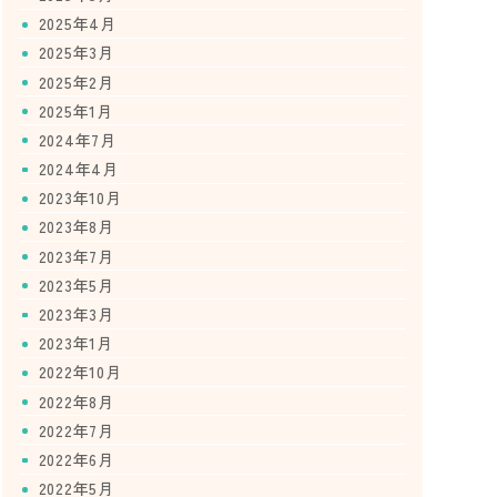
2025年4月
2025年3月
2025年2月
2025年1月
2024年7月
2024年4月
2023年10月
2023年8月
2023年7月
2023年5月
2023年3月
2023年1月
2022年10月
2022年8月
2022年7月
2022年6月
2022年5月