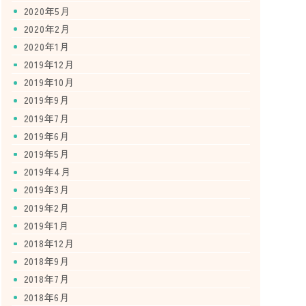
2020年5月
2020年2月
2020年1月
2019年12月
2019年10月
2019年9月
2019年7月
2019年6月
2019年5月
2019年4月
2019年3月
2019年2月
2019年1月
2018年12月
2018年9月
2018年7月
2018年6月