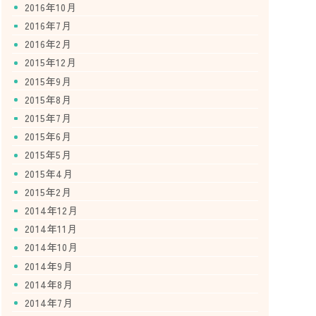
2016年10月
2016年7月
2016年2月
2015年12月
2015年9月
2015年8月
2015年7月
2015年6月
2015年5月
2015年4月
2015年2月
2014年12月
2014年11月
2014年10月
2014年9月
2014年8月
2014年7月