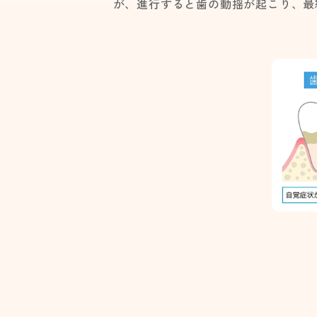
が、進行すると歯の動揺が起こり、最