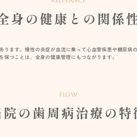
RELEVANCE
全身の健康との関係
あります。慢性の炎症が血流に乗って心血管疾患や糖尿病
を保つことは、全身の健康管理にもつながります。
FLOW
当院の歯周病治療の特