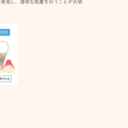
に発見し、適切な処置を行うことが大切