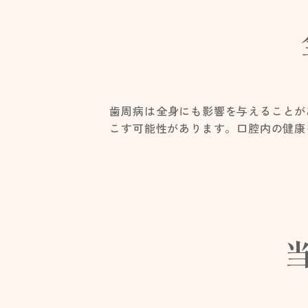
歯周病は全身にも影響を与えることが
こす可能性があります。口腔内の健康