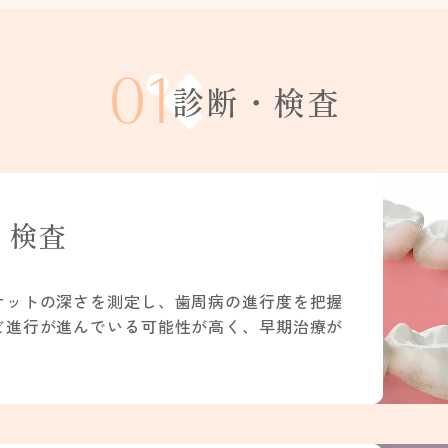
01
診断・検査
ト検査
ケットの深さを測定し、歯周病の進行度を把握
ど進行が進んでいる可能性が高く、早期治療が