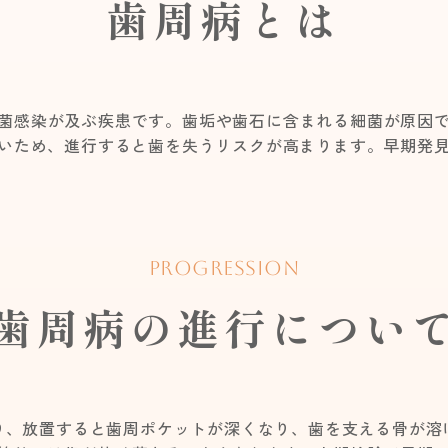
歯周病とは
菌感染が及ぶ疾患です。歯垢や歯石に含まれる細菌が原因
いため、進行すると歯を失うリスクが高まります。早期発
PROGRESSION
歯周病の進行につい
り、放置すると歯周ポケットが深くなり、歯を支える骨が溶