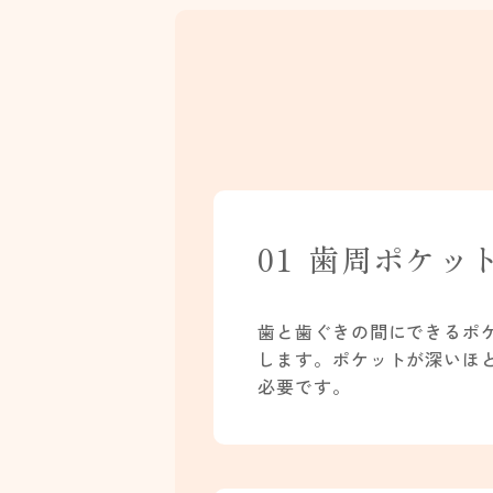
01
歯周ポケッ
歯と歯ぐきの間にできるポ
します。ポケットが深いほ
必要です。