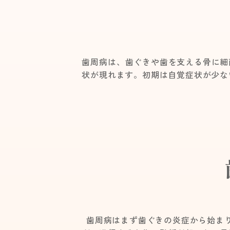
歯周病は、歯ぐきや歯を支える骨に細
状が現れます。初期は自覚症状が少な
歯周病はまず歯ぐきの炎症から始ま