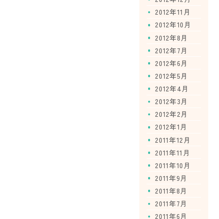
2012年11月
2012年10月
2012年8月
2012年7月
2012年6月
2012年5月
2012年4月
2012年3月
2012年2月
2012年1月
2011年12月
2011年11月
2011年10月
2011年9月
2011年8月
2011年7月
2011年6月