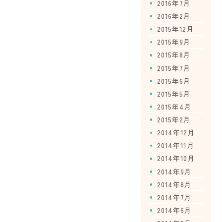
2016年7月
2016年2月
2015年12月
2015年9月
2015年8月
2015年7月
2015年6月
2015年5月
2015年4月
2015年2月
2014年12月
2014年11月
2014年10月
2014年9月
2014年8月
2014年7月
2014年6月