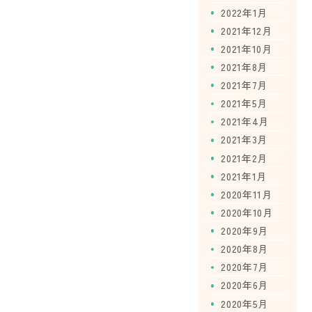
2022年1月
2021年12月
2021年10月
2021年8月
2021年7月
2021年5月
2021年4月
2021年3月
2021年2月
2021年1月
2020年11月
2020年10月
2020年9月
2020年8月
2020年7月
2020年6月
2020年5月