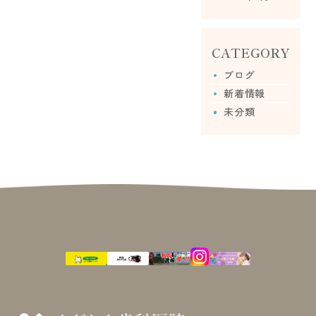
CATEGORY
ブログ
新着情報
未分類