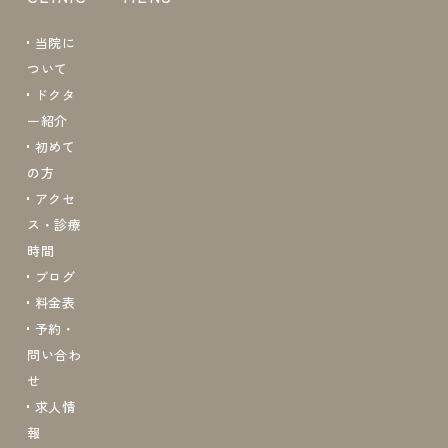
当院に
ついて
ドクタ
ー紹介
初めて
の方
アクセ
ス・診療
時間
ブログ
料金表
予約・
問い合わ
せ
求人情
報