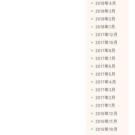
2018年4月
2018年3月
2018年2月
2018年1月
2017年12月
2017年10月
2017年8月
2017年7月
2017年6月
2017年5月
2017年4月
2017年3月
2017年2月
2017年1月
2016年12月
2016年11月
2016年10月