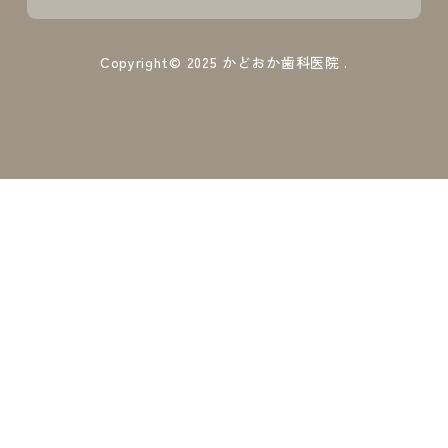
Copyright© 2025
かどおか歯科医院
.