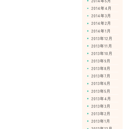
2014年5月
2014年4月
2014年3月
2014年2月
2014年1月
2013年12月
2013年11月
2013年10月
2013年9月
2013年8月
2013年7月
2013年6月
2013年5月
2013年4月
2013年3月
2013年2月
2013年1月
2012年12月