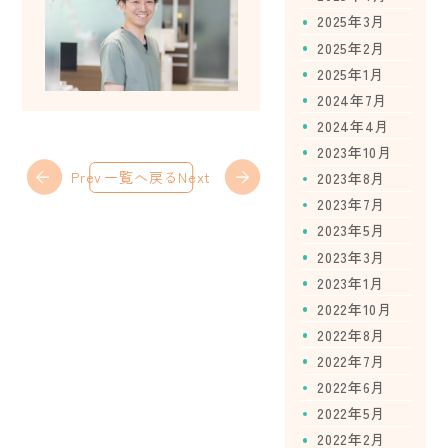
2025年3月
2025年2月
2025年1月
2024年7月
2024年4月
2023年10月
Prev
一覧へ戻る
Next
2023年8月
2023年7月
2023年5月
2023年3月
2023年1月
2022年10月
2022年8月
2022年7月
2022年6月
2022年5月
2022年2月