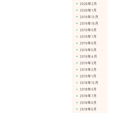
2020年2月
2020年1月
2019年12月
2019年10月
2019年9月
2019年7月
2019年6月
2019年5月
2019年4月
2019年3月
2019年2月
2019年1月
2018年12月
2018年9月
2018年7月
2018年6月
2018年5月