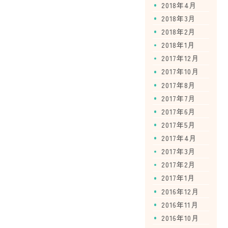
2018年4月
2018年3月
2018年2月
2018年1月
2017年12月
2017年10月
2017年8月
2017年7月
2017年6月
2017年5月
2017年4月
2017年3月
2017年2月
2017年1月
2016年12月
2016年11月
2016年10月