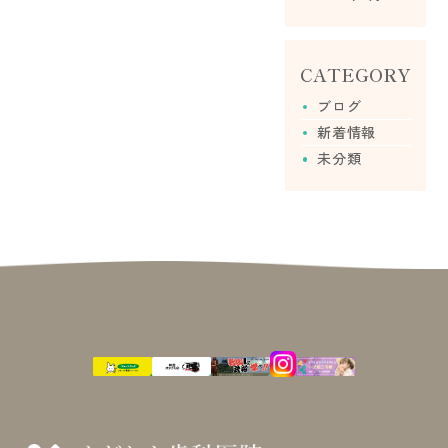
CATEGORY
ブログ
新着情報
未分類