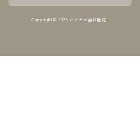
Copyright© 2025
かどおか歯科医院
.