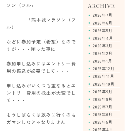
ARCHIVE
ソン（フル」
2026年7月
「熊本城マラソン（フ
2026年6月
ル）」
2026年5月
2026年4月
などに参加予定（希望）なので
2026年3月
すが・・・困った事に
2026年2月
2026年1月
参加申し込みにはエントリー費
2025年12月
用の振込が必要でして・・・
2025年11月
2025年10月
申し込みがいくつも重なるとエ
2025年9月
ントリー費用の捻出が大変でし
2025年8月
て・・・
2025年7月
2025年6月
もうしばらくは飲みに行くのも
ガマンしなきゃなりません
2025年5月
2025年4月