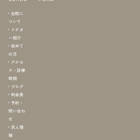
当院に
ついて
ドクタ
ー紹介
初めて
の方
アクセ
ス・診療
時間
ブログ
料金表
予約・
問い合わ
せ
求人情
報