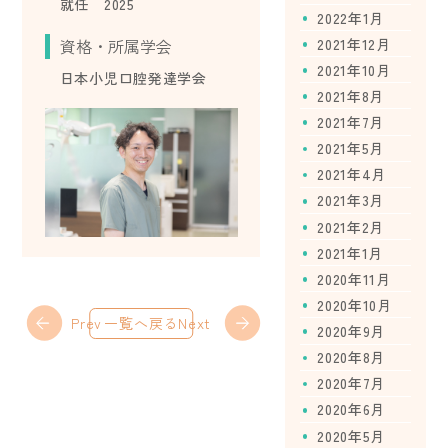
就任 2025
2022年1月
2021年12月
資格・所属学会
2021年10月
日本小児口腔発達学会
2021年8月
2021年7月
2021年5月
2021年4月
2021年3月
2021年2月
2021年1月
2020年11月
2020年10月
Prev
一覧へ戻る
Next
2020年9月
2020年8月
2020年7月
2020年6月
2020年5月