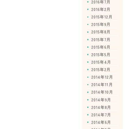
2016年7月
2016年2月
2015年12月
2015年9月
2015年8月
2015年7月
2015年6月
2015年5月
2015年4月
2015年2月
2014年12月
2014年11月
2014年10月
2014年9月
2014年8月
2014年7月
2014年6月