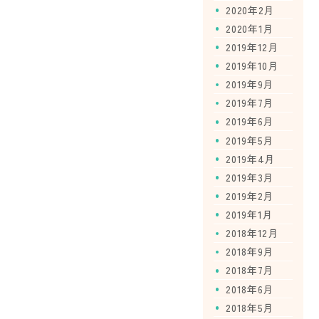
2020年2月
2020年1月
2019年12月
2019年10月
2019年9月
2019年7月
2019年6月
2019年5月
2019年4月
2019年3月
2019年2月
2019年1月
2018年12月
2018年9月
2018年7月
2018年6月
2018年5月