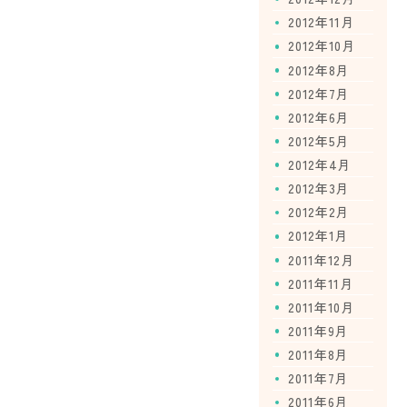
2012年11月
2012年10月
2012年8月
2012年7月
2012年6月
2012年5月
2012年4月
2012年3月
2012年2月
2012年1月
2011年12月
2011年11月
2011年10月
2011年9月
2011年8月
2011年7月
2011年6月