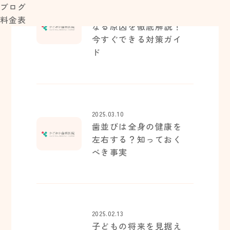
2025.03.10
ブログ
子どもの歯並びが悪く
料金表
なる原因を徹底解説！
今すぐできる対策ガイ
ド
2025.03.10
歯並びは全身の健康を
左右する？知っておく
べき事実
2025.02.13
子どもの将来を見据え