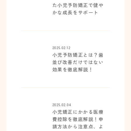
た小児予防矯正で健や
かな成長をサポート
2025.02.12
小児予防矯正とは？歯
並び改善だけではない
効果を徹底解説！
2025.02.04
小児矯正にかかる医療
費控除を徹底解説！申
請方法から注意点、よ